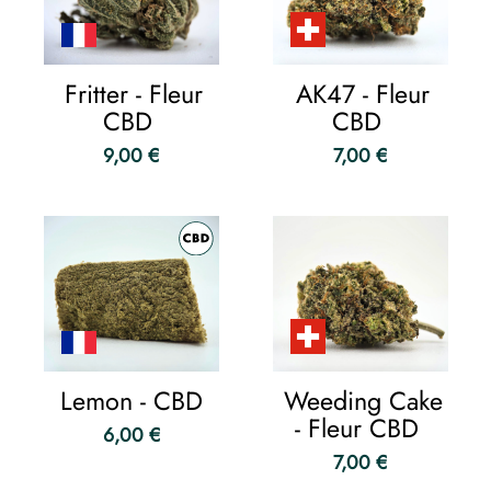
Fritter - Fleur
AK47 - Fleur
CBD
CBD
9,00 €
7,00 €
Lemon - CBD
Weeding Cake
- Fleur CBD
6,00 €
7,00 €