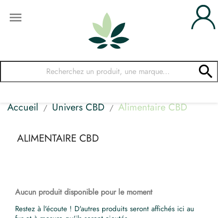


Accueil
Univers CBD
Alimentaire CBD
ALIMENTAIRE CBD
Aucun produit disponible pour le moment
Restez à l'écoute ! D'autres produits seront affichés ici au