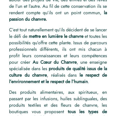
de l’un et l’autre. Au fil de cette conservation ils se
rendent compte qu’ils ont un point commun,
la
passion du chanvre.
C’est tout naturellement qu’ils décident de se lancer
le défi de
mettre en lumière le chanvre
et toutes les
possibilités qu’offre cette plante. Issus de parcours
professionnels différents, ils ont mis chacun à
profit leurs connaissances et leurs compétences
pour créer
Au Cœur du Chanvre
, une enseigne
spécialisée dans les
produits de qualité issus de la
culture du chanvre
, réalisés dans
le respect de
l’environnement et le respect de l’humain
.
Des produits alimentaires, aux spiritueux, en
passant par les infusions, huiles sublinguales, des
produits textiles et des fleurs de chanvre, les
boutiques vous proposent
tous les types de