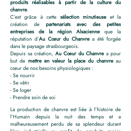
produits réalisables à partir de la culture du
chanvre
.
C’est grâce à cette
sélection minutieuse
et la
création de
partenariats avec des petites
entreprises de la région Alsacienne
que la
réputation d’
Au Cœur du Chanvre
a été forgée
dans le paysage strasbourgeois.
Depuis sa création,
Au Cœur du Chanvre
a pour
but de
mettre en valeur la place du chanvre
au
cœur de nos besoins physiologiques :
- Se nourrir
- Se vêtir
- Se loger
- Prendre soin de soi
La production de chanvre est liée à l’histoire de
l’Humain depuis la nuit des temps et a
malheureusement perdu de sa splendeur durant