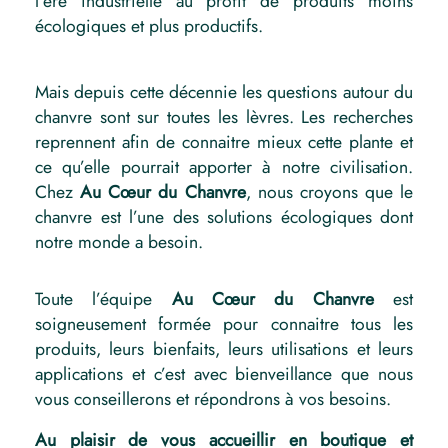
l’ère industrielle au profit de produits moins
écologiques et plus productifs.
Mais depuis cette décennie les questions autour du
chanvre sont sur toutes les lèvres. Les recherches
reprennent afin de connaitre mieux cette plante et
ce qu’elle pourrait apporter à notre civilisation.
Chez
Au Cœur du Chanvre
, nous croyons que le
chanvre est l’une des solutions écologiques dont
notre monde a besoin.
Toute l’équipe
Au Cœur du Chanvre
est
soigneusement formée pour connaitre tous les
produits, leurs bienfaits, leurs utilisations et leurs
applications et c’est avec bienveillance que nous
vous conseillerons et répondrons à vos besoins.
Au plaisir de vous accueillir en boutique et