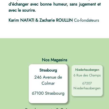
d’échanger avec bonne humeur, sans jugement et
avec le sourire.
Karim NAFATI & Zacharie ROULLIN
Co-fondateurs
Nos Magasins
Strasbourg
Niederhausbergen
6 Rue des Champs
246 Avenue de
Colmar
67207
Niederhausbergen
67100 Strasbourg