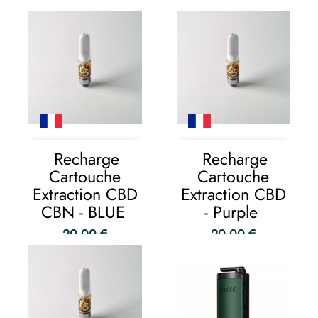
Recharge
Recharge
Cartouche
Cartouche
Extraction CBD
Extraction CBD
CBN - BLUE
- Purple
20,00 €
20,00 €