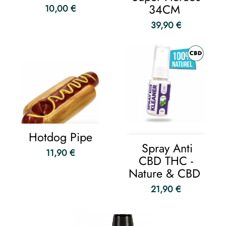
34CM
10,00 €
39,90 €
Hotdog Pipe
Spray Anti
11,90 €
CBD THC -
Nature & CBD
21,90 €