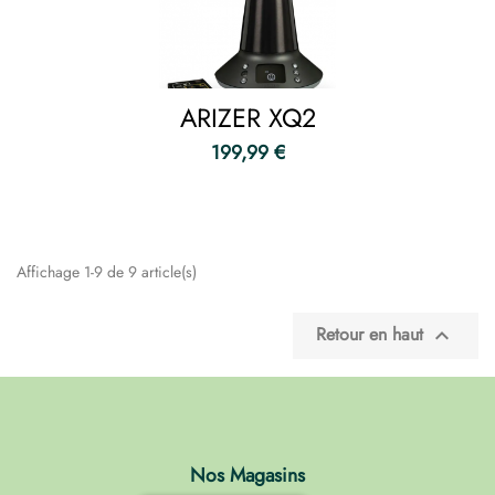
ARIZER XQ2
199,99 €
Affichage 1-9 de 9 article(s)
Retour en haut

Nos Magasins