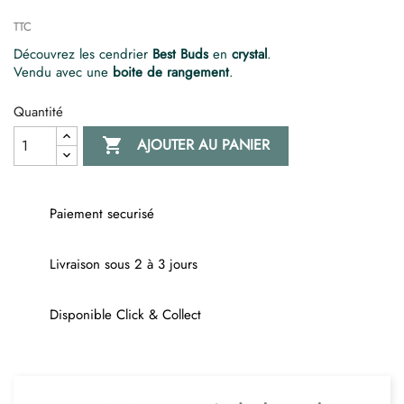
TTC
Découvrez les cendrier
Best Buds
en
crystal
.
Vendu avec une
boite de rangement
.
Quantité

AJOUTER AU PANIER
Paiement securisé
Livraison sous 2 à 3 jours
Disponible Click & Collect