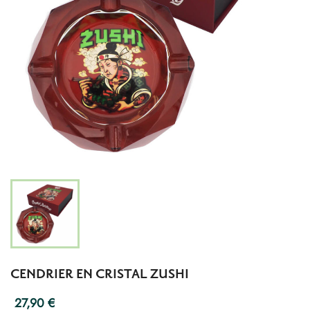
CENDRIER EN CRISTAL ZUSHI
27,90 €