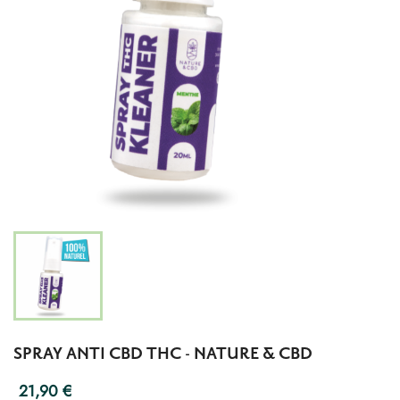
SPRAY ANTI CBD THC - NATURE & CBD
21,90 €