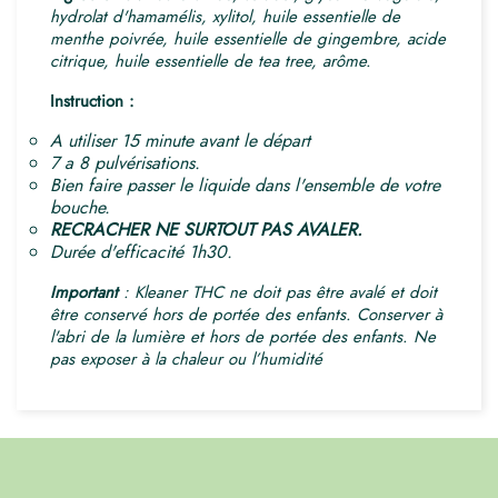
hydrolat d'hamamélis, xylitol, huile essentielle de
menthe poivrée, huile essentielle de gingembre, acide
citrique, huile essentielle de tea tree, arôme.
Instruction :
A utiliser 15 minute avant le départ
7 a 8 pulvérisations.
Bien faire passer le liquide dans l'ensemble de votre
bouche.
RECRACHER NE SURTOUT PAS AVALER.
Durée d'efficacité 1h30.
Important
: Kleaner THC ne doit pas être avalé et doit
être conservé hors de portée des enfants. Conserver à
l'abri de la lumière et hors de portée des enfants. Ne
pas exposer à la chaleur ou l’humidité