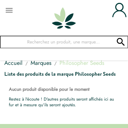


Accueil
Marques
Philosopher Seeds
Liste des produits de la marque Philosopher Seeds
Aucun produit disponible pour le moment
Restez à l'écoute ! D'autres produits seront affichés ici au
fur et à mesure qu'ils seront ajoutés.