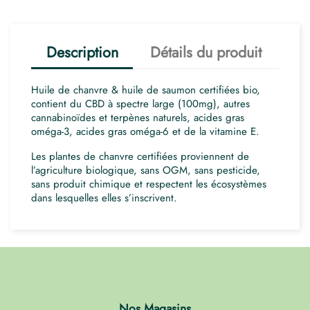
Description
Détails du produit
Huile de chanvre & huile de saumon certifiées bio,
contient du CBD à spectre large (100mg), autres
cannabinoïdes et terpènes naturels, acides gras
oméga-3, acides gras oméga-6 et de la vitamine E.
Les plantes de chanvre certifiées proviennent de
l’agriculture biologique, sans OGM, sans pesticide,
sans produit chimique et respectent les écosystèmes
dans lesquelles elles s’inscrivent.
Nos Magasins