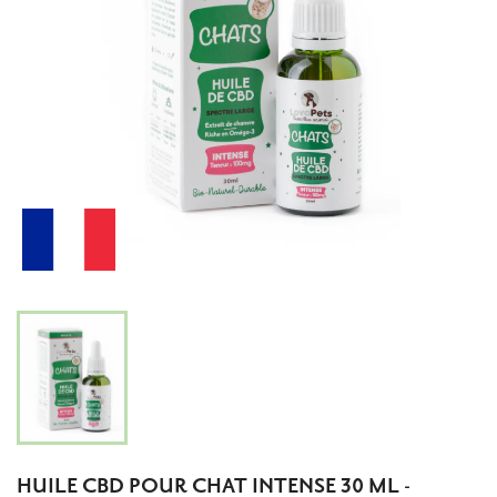
HUILE CBD POUR CHAT INTENSE 30 ML -