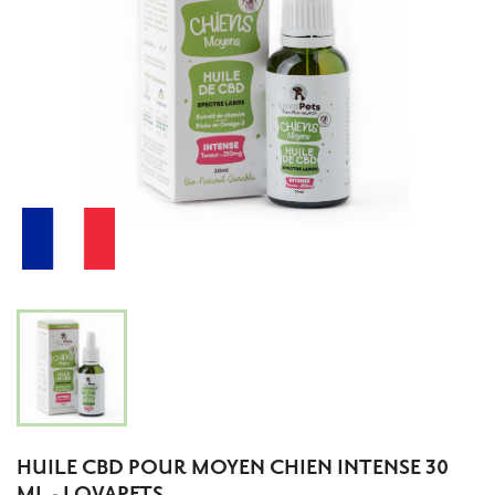
HUILE CBD POUR MOYEN CHIEN INTENSE 30
ML - LOVAPETS