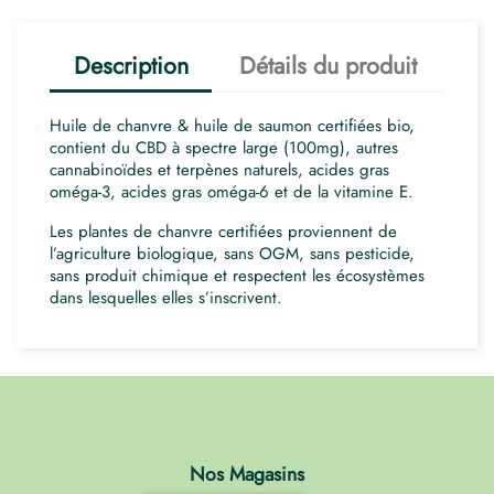
Description
Détails du produit
Huile de chanvre & huile de saumon certifiées bio,
contient du CBD à spectre large (100mg), autres
cannabinoïdes et terpènes naturels, acides gras
oméga-3, acides gras oméga-6 et de la vitamine E.
Les plantes de chanvre certifiées proviennent de
l’agriculture biologique, sans OGM, sans pesticide,
sans produit chimique et respectent les écosystèmes
dans lesquelles elles s’inscrivent.
Nos Magasins