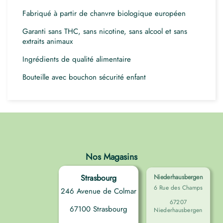
Fabriqué à partir de chanvre biologique européen
Garanti sans THC, sans nicotine, sans alcool et sans
extraits animaux
Ingrédients de qualité alimentaire
Bouteille avec bouchon sécurité enfant
Nos Magasins
Strasbourg
Niederhausbergen
6 Rue des Champs
246 Avenue de Colmar
67207
67100 Strasbourg
Niederhausbergen