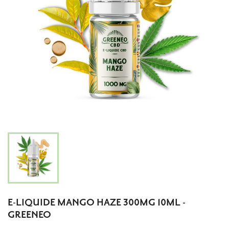
E-LIQUIDE MANGO HAZE 300MG 10ML -
GREENEO