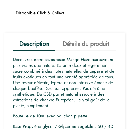
Disponible Click & Collect
Description
Détails du produit
Découvrez notre savoureuse Mango Haze aux saveurs
plus vraies que nature. L’arôme doux et légèrement
sucré combiné à des notes naturelles de papaye et de
fruits exotiques en font une variété appréciée de tous.
Une odeur délicate, légère et non intrusive émane de
chaque bouffée…Sachez l’apprécier. Pas d’arôme
synthétique, Du CBD pur et naturel associé à des
extractions de chanvre Européen. Le vrai goût de la
plante, simplement…
Bouteille de 10ml avec bouchon pipette
Base Propylène glycol / Glycérine végétale : 60 / 40