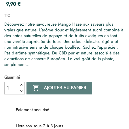
9,90 €
TTC
Découvrez notre savoureuse Mango Haze aux saveurs plus
vraies que nature. L’arôme doux et légèrement sucré combiné à
des notes naturelles de papaye et de fruits exotiques en font
une variété appréciée de tous. Une odeur délicate, légère et
non intrusive émane de chaque bouffée…Sachez l’apprécier.
Pas d’arôme synthétique, Du CBD pur et naturel associé à des
extractions de chanvre Européen. Le vrai goût de la plante,
simplement…
Quantité

AJOUTER AU PANIER
Paiement securisé
Livraison sous 2 à 3 jours