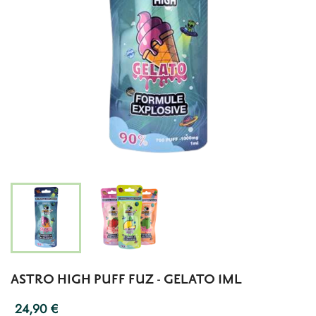
ASTRO HIGH PUFF FUZ - GELATO 1ML
24,90 €