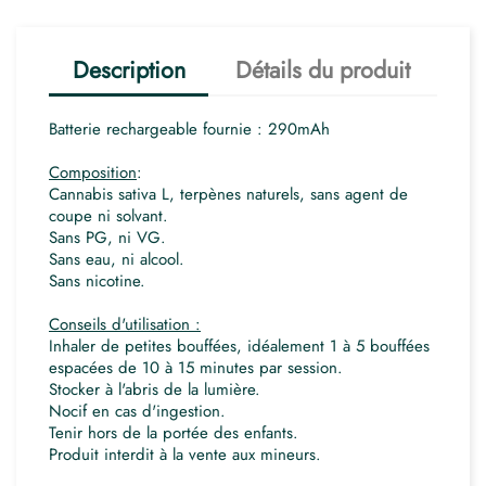
Description
Détails du produit
Batterie rechargeable fournie : 290mAh
Composition
:
Cannabis sativa L, terpènes naturels, sans agent de
coupe ni solvant.
Sans PG, ni VG.
Sans eau, ni alcool.
Sans nicotine.
Conseils d'utilisation :
Inhaler de petites bouffées, idéalement 1 à 5 bouffées
espacées de 10 à 15 minutes par session.
Stocker à l'abris de la lumière.
Nocif en cas d'ingestion.
Tenir hors de la portée des enfants.
Produit interdit à la vente aux mineurs.