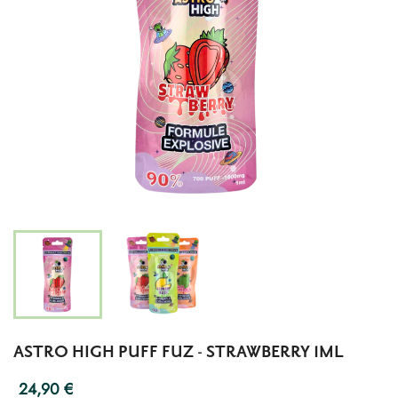
ASTRO HIGH PUFF FUZ - STRAWBERRY 1ML
24,90 €