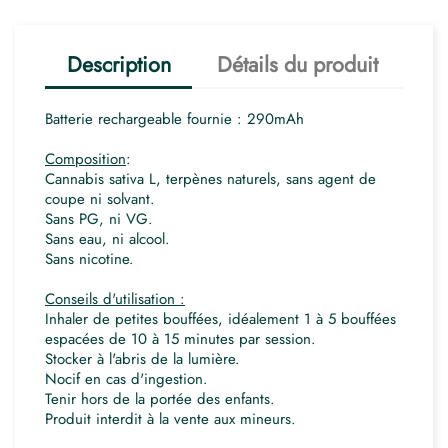
Description
Détails du produit
Batterie rechargeable fournie : 290mAh
Composition
:
Cannabis sativa L, terpènes naturels, sans agent de
coupe ni solvant.
Sans PG, ni VG.
Sans eau, ni alcool.
Sans nicotine.
Conseils d'utilisation :
Inhaler de petites bouffées, idéalement 1 à 5 bouffées
espacées de 10 à 15 minutes par session.
Stocker à l'abris de la lumière.
Nocif en cas d'ingestion.
Tenir hors de la portée des enfants.
Produit interdit à la vente aux mineurs.