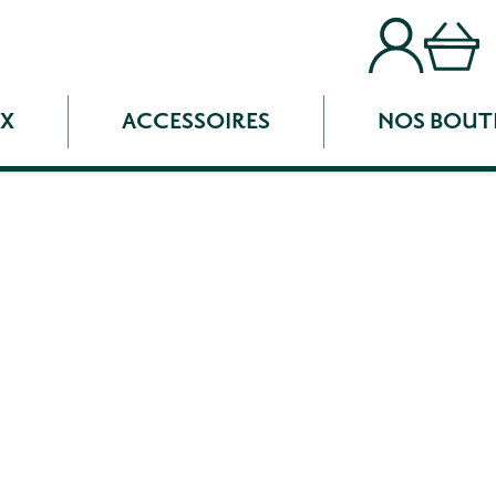
UX
ACCESSOIRES
NOS BOUT