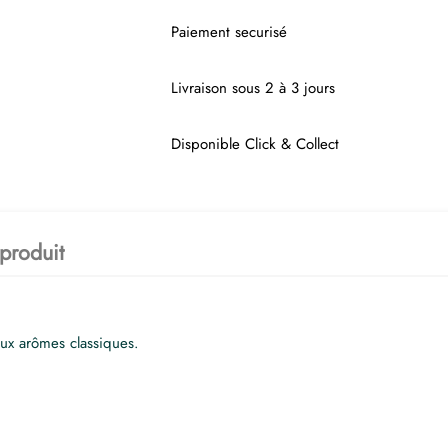
Paiement securisé
Livraison sous 2 à 3 jours
Disponible Click & Collect
 produit
aux arômes classiques.